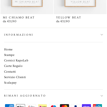
MI CHIAMO BEAT
YELLOW BEAT
da €11,90
da €11,90
INFORMAZIONI
Home
Stampe
Cornici KapoLab
Carte Regalo
Contatti
Servizio Clienti
Scalapay
RIMANI AGGIORNATO