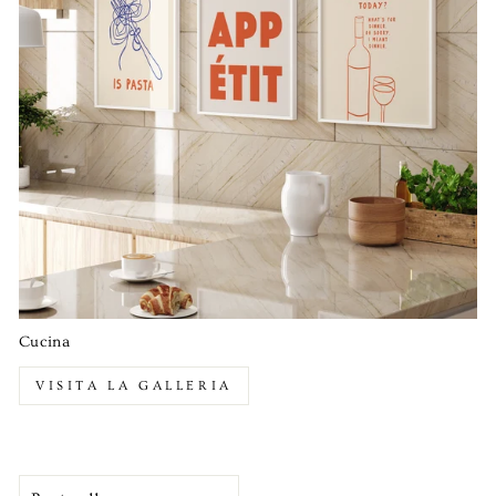
Cucina
VISITA LA GALLERIA
ORDINA