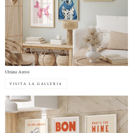
Ultimi Arrivi
VISITA LA GALLERIA