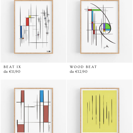
BEAT IX
WOOD BEAT
da €11,90
da €12,90