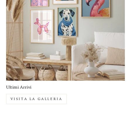
Ultimi Arrivi
VISITA LA GALLERIA