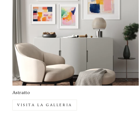
Astratto
VISITA LA GALLERIA