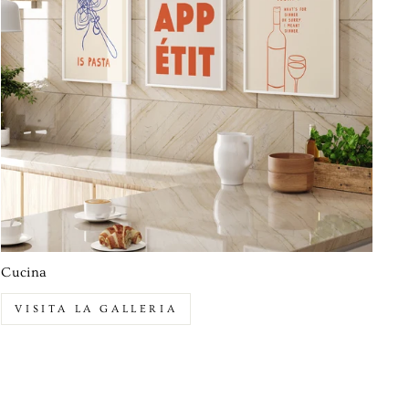
Cucina
VISITA LA GALLERIA