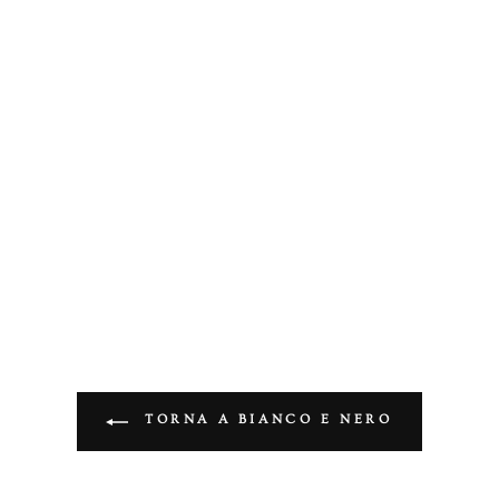
TORNA A BIANCO E NERO