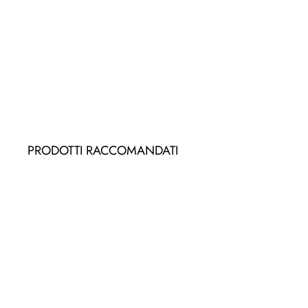
PRODOTTI RACCOMANDATI