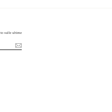
to sulle ultime