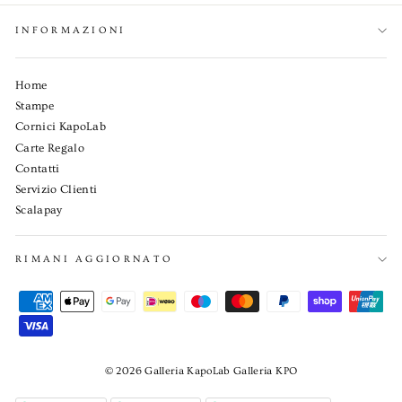
INFORMAZIONI
Home
Stampe
Cornici KapoLab
Carte Regalo
Contatti
Servizio Clienti
Scalapay
RIMANI AGGIORNATO
© 2026 Galleria KapoLab Galleria KPO