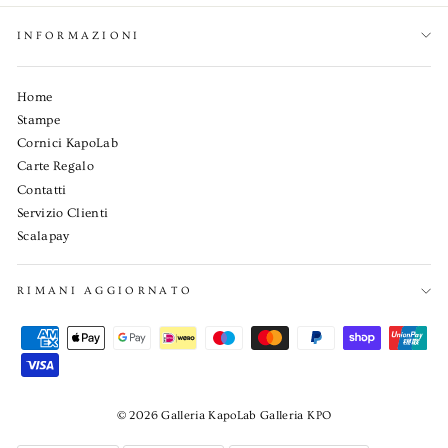
INFORMAZIONI
Home
Stampe
Cornici KapoLab
Carte Regalo
Contatti
Servizio Clienti
Scalapay
RIMANI AGGIORNATO
© 2026 Galleria KapoLab Galleria KPO