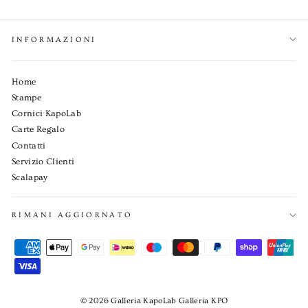
INFORMAZIONI
Home
Stampe
Cornici KapoLab
Carte Regalo
Contatti
Servizio Clienti
Scalapay
RIMANI AGGIORNATO
© 2026 Galleria KapoLab Galleria KPO