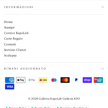
INFORMAZIONI
Home
Stampe
Cornici KapoLab
Carte Regalo
Contatti
Servizio Clienti
Scalapay
RIMANI AGGIORNATO
© 2026 Galleria KapoLab Galleria KPO